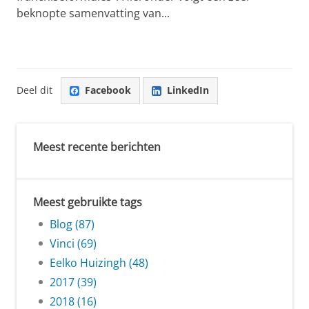
beknopte samenvatting van...
Deel dit
Facebook
LinkedIn
Meest recente berichten
Meest gebruikte tags
Blog (87)
Vinci (69)
Eelko Huizingh (48)
2017 (39)
2018 (16)