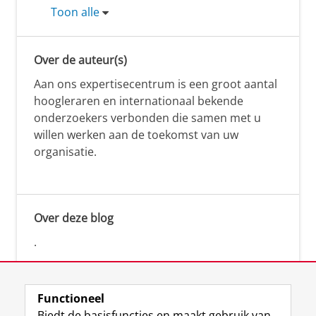
Toon alle
Over de auteur(s)
Aan ons expertisecentrum is een groot aantal
hoogleraren en internationaal bekende
onderzoekers verbonden die samen met u
willen werken aan de toekomst van uw
organisatie.
Over deze blog
.
Functioneel
Biedt de basisfuncties en maakt gebruik van