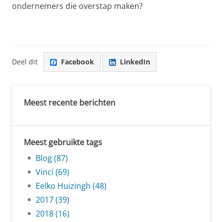
ondernemers die overstap maken?
Deel dit
Facebook
LinkedIn
Meest recente berichten
Meest gebruikte tags
Blog (87)
Vinci (69)
Eelko Huizingh (48)
2017 (39)
2018 (16)