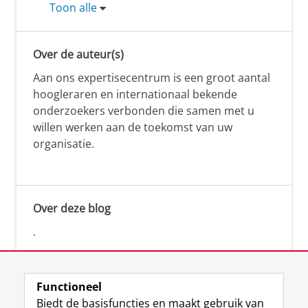
Toon alle
Over de auteur(s)
Aan ons expertisecentrum is een groot aantal
hoogleraren en internationaal bekende
onderzoekers verbonden die samen met u
willen werken aan de toekomst van uw
organisatie.
Over deze blog
.
Functioneel
Biedt de basisfuncties en maakt gebruik van