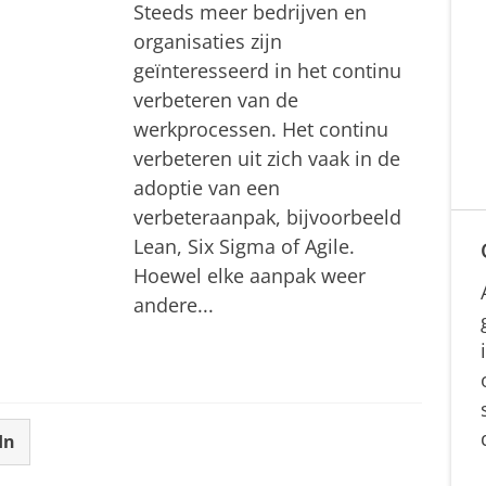
Steeds meer bedrijven en
organisaties zijn
geïnteresseerd in het continu
verbeteren van de
werkprocessen. Het continu
verbeteren uit zich vaak in de
adoptie van een
verbeteraanpak, bijvoorbeeld
Lean, Six Sigma of Agile.
Hoewel elke aanpak weer
andere...
In