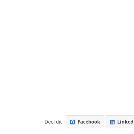
Deel dit
Facebook
Linked