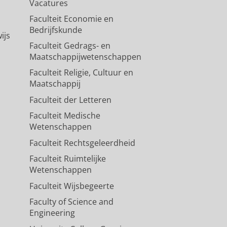
Vacatures
Faculteit Economie en
Bedrijfskunde
ijs
Faculteit Gedrags- en
Maatschappijwetenschappen
Faculteit Religie, Cultuur en
Maatschappij
Faculteit der Letteren
Faculteit Medische
Wetenschappen
Faculteit Rechtsgeleerdheid
Faculteit Ruimtelijke
Wetenschappen
Faculteit Wijsbegeerte
Faculty of Science and
Engineering