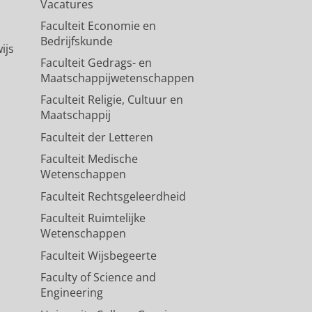
Vacatures
Faculteit Economie en
Bedrijfskunde
ijs
Faculteit Gedrags- en
Maatschappijwetenschappen
Faculteit Religie, Cultuur en
Maatschappij
Faculteit der Letteren
Faculteit Medische
Wetenschappen
Faculteit Rechtsgeleerdheid
Faculteit Ruimtelijke
Wetenschappen
Faculteit Wijsbegeerte
Faculty of Science and
Engineering