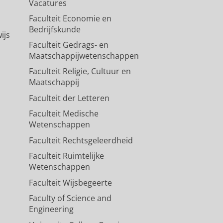
Vacatures
Faculteit Economie en
Bedrijfskunde
ijs
Faculteit Gedrags- en
Maatschappijwetenschappen
Faculteit Religie, Cultuur en
Maatschappij
Faculteit der Letteren
Faculteit Medische
Wetenschappen
Faculteit Rechtsgeleerdheid
Faculteit Ruimtelijke
Wetenschappen
Faculteit Wijsbegeerte
Faculty of Science and
Engineering