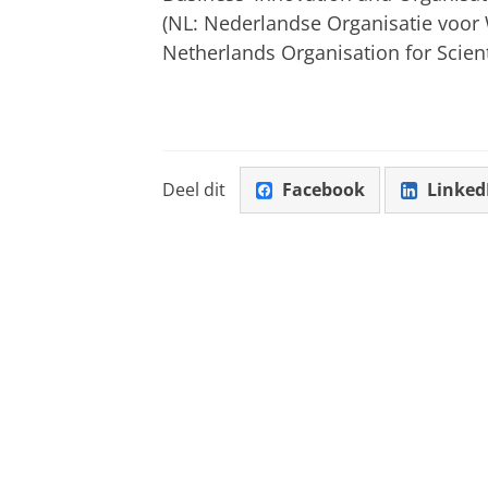
(NL: Nederlandse Organisatie voor
Netherlands Organisation for Scienti
Deel dit
Facebook
Linked