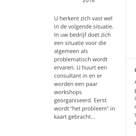
U herkent zich vast wel
in de volgende situatie.
In uw bedrijf doet zich
een situatie voor die
algemeen als
problematisch wordt
ervaren. U huurt een
consultant in en er
worden een paar
workshops
georganiseerd. Eerst
wordt “het probleem” in
kaart gebracht...