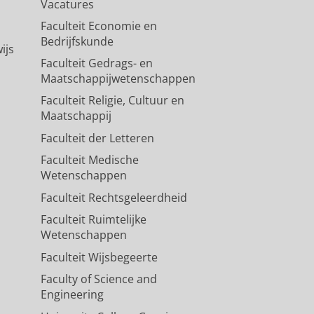
Vacatures
Faculteit Economie en
Bedrijfskunde
ijs
Faculteit Gedrags- en
Maatschappijwetenschappen
Faculteit Religie, Cultuur en
Maatschappij
Faculteit der Letteren
Faculteit Medische
Wetenschappen
Faculteit Rechtsgeleerdheid
Faculteit Ruimtelijke
Wetenschappen
Faculteit Wijsbegeerte
Faculty of Science and
Engineering