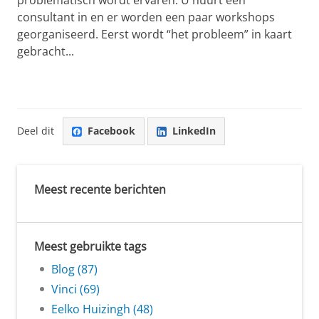
consultant in en er worden een paar workshops
georganiseerd. Eerst wordt “het probleem” in kaart
gebracht...
Deel dit
Facebook
LinkedIn
Meest recente berichten
Meest gebruikte tags
Blog (87)
Vinci (69)
Eelko Huizingh (48)