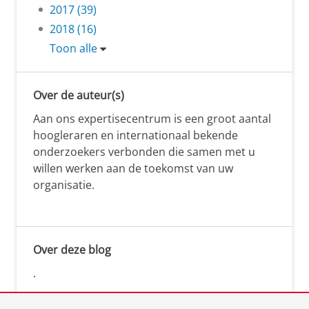
2017 (39)
2018 (16)
Toon alle
Over de auteur(s)
Aan ons expertisecentrum is een groot aantal
hoogleraren en internationaal bekende
onderzoekers verbonden die samen met u
willen werken aan de toekomst van uw
organisatie.
Over deze blog
.