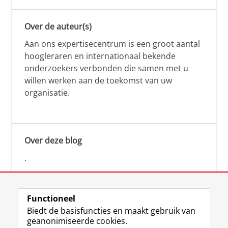
Over de auteur(s)
Aan ons expertisecentrum is een groot aantal
hoogleraren en internationaal bekende
onderzoekers verbonden die samen met u
willen werken aan de toekomst van uw
organisatie.
Over deze blog
.
Functioneel
Biedt de basisfuncties en maakt gebruik van
geanonimiseerde cookies.