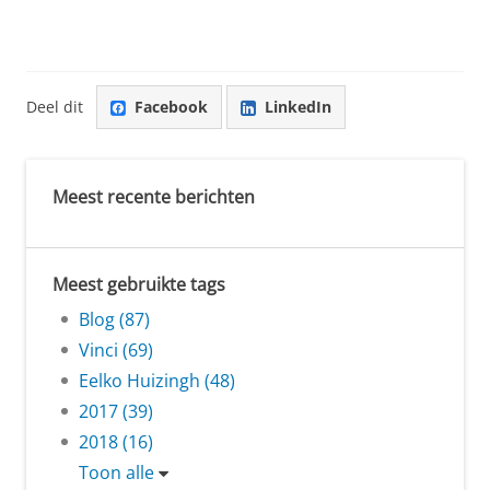
Deel dit
Facebook
LinkedIn
Meest recente berichten
Meest gebruikte tags
Blog (87)
Vinci (69)
Eelko Huizingh (48)
2017 (39)
2018 (16)
Toon alle