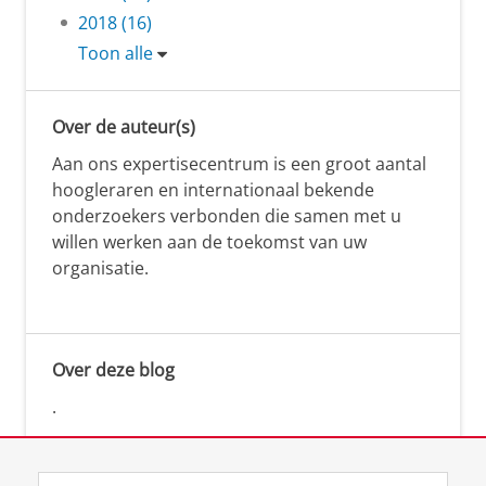
2018 (16)
Toon alle
Over de auteur(s)
Aan ons expertisecentrum is een groot aantal
hoogleraren en internationaal bekende
onderzoekers verbonden die samen met u
willen werken aan de toekomst van uw
organisatie.
Over deze blog
.