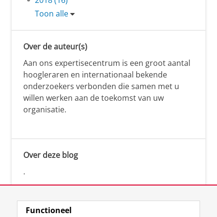
Toon alle
Over de auteur(s)
Aan ons expertisecentrum is een groot aantal
hoogleraren en internationaal bekende
onderzoekers verbonden die samen met u
willen werken aan de toekomst van uw
organisatie.
Over deze blog
.
Functioneel