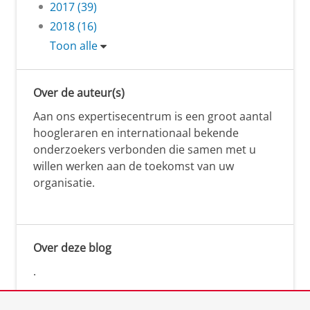
2017 (39)
2018 (16)
Toon alle
Over de auteur(s)
Aan ons expertisecentrum is een groot aantal
hoogleraren en internationaal bekende
onderzoekers verbonden die samen met u
willen werken aan de toekomst van uw
organisatie.
Over deze blog
.