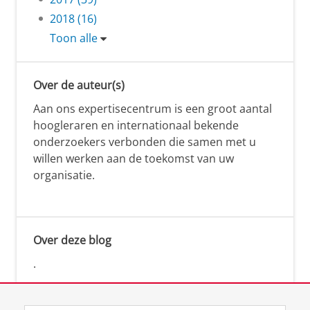
2018 (16)
Toon alle
Over de auteur(s)
Aan ons expertisecentrum is een groot aantal
hoogleraren en internationaal bekende
onderzoekers verbonden die samen met u
willen werken aan de toekomst van uw
organisatie.
Over deze blog
.