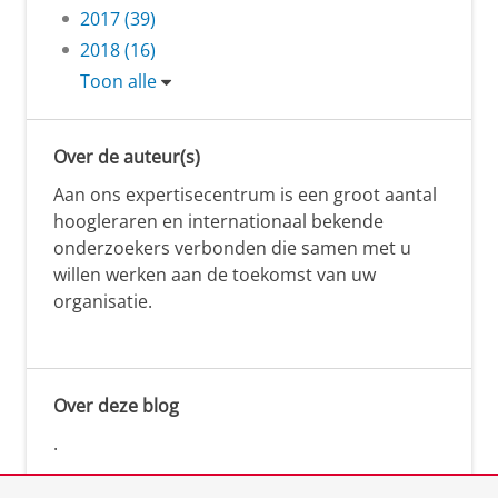
2017 (39)
2018 (16)
Toon alle
Over de auteur(s)
Aan ons expertisecentrum is een groot aantal
hoogleraren en internationaal bekende
onderzoekers verbonden die samen met u
willen werken aan de toekomst van uw
organisatie.
Over deze blog
.