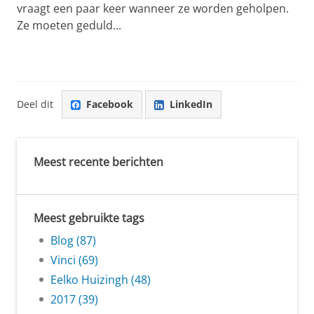
vraagt een paar keer wanneer ze worden geholpen.
Ze moeten geduld...
Deel dit
Facebook
LinkedIn
Meest recente berichten
Meest gebruikte tags
Blog (87)
Vinci (69)
Eelko Huizingh (48)
2017 (39)