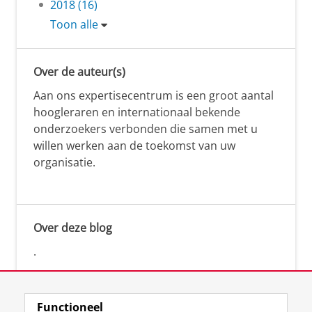
2018 (16)
Toon alle
Over de auteur(s)
Aan ons expertisecentrum is een groot aantal
hoogleraren en internationaal bekende
onderzoekers verbonden die samen met u
willen werken aan de toekomst van uw
organisatie.
Over deze blog
.
Functioneel