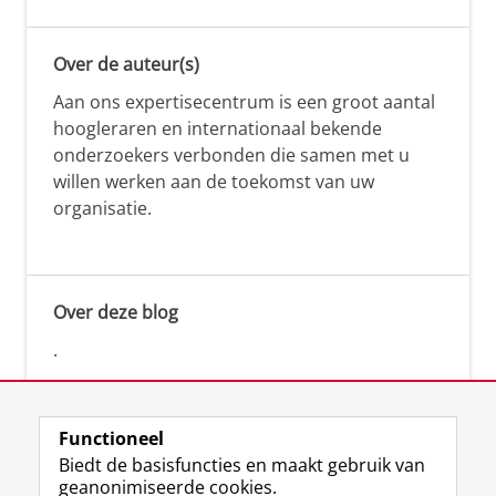
Over de auteur(s)
Aan ons expertisecentrum is een groot aantal
hoogleraren en internationaal bekende
onderzoekers verbonden die samen met u
willen werken aan de toekomst van uw
organisatie.
Over deze blog
.
Functioneel
Biedt de basisfuncties en maakt gebruik van
geanonimiseerde cookies.