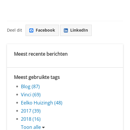
Deel dit
Facebook
LinkedIn
Meest recente berichten
Meest gebruikte tags
Blog (87)
Vinci (69)
Eelko Huizingh (48)
2017 (39)
2018 (16)
Toon alle