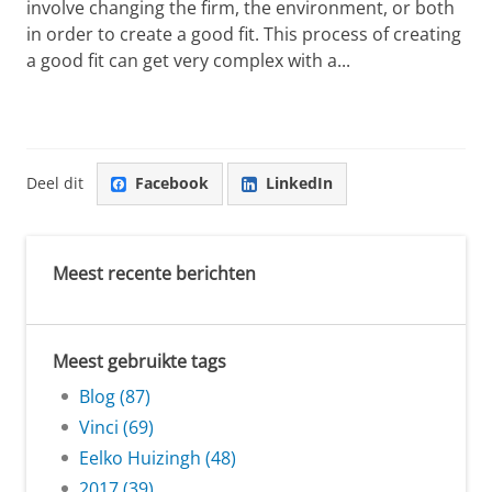
involve changing the firm, the environment, or both
in order to create a good fit. This process of creating
a good fit can get very complex with a...
Deel dit
Facebook
LinkedIn
Meest recente berichten
Meest gebruikte tags
Blog (87)
Vinci (69)
Eelko Huizingh (48)
2017 (39)