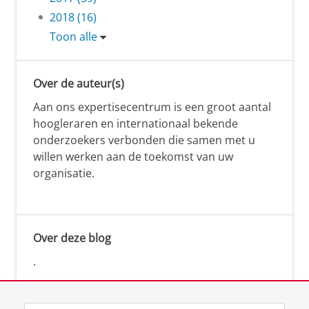
2018 (16)
Toon alle
Over de auteur(s)
Aan ons expertisecentrum is een groot aantal
hoogleraren en internationaal bekende
onderzoekers verbonden die samen met u
willen werken aan de toekomst van uw
organisatie.
Over deze blog
.