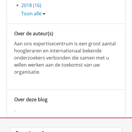
2018 (16)
Toon alle
Over de auteur(s)
Aan ons expertisecentrum is een groot aantal
hoogleraren en internationaal bekende
onderzoekers verbonden die samen met u
willen werken aan de toekomst van uw
organisatie.
Over deze blog
.