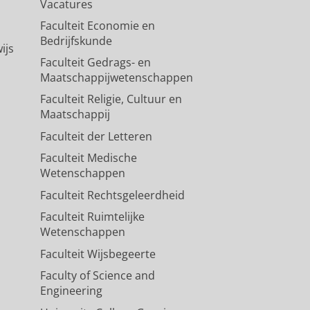
Vacatures
Faculteit Economie en
Bedrijfskunde
ijs
Faculteit Gedrags- en
Maatschappijwetenschappen
Faculteit Religie, Cultuur en
Maatschappij
Faculteit der Letteren
Faculteit Medische
Wetenschappen
Faculteit Rechtsgeleerdheid
Faculteit Ruimtelijke
Wetenschappen
Faculteit Wijsbegeerte
Faculty of Science and
Engineering