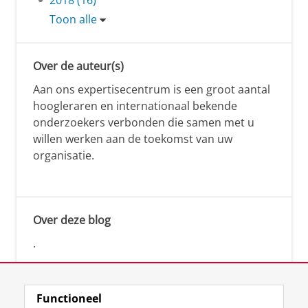
Toon alle
Over de auteur(s)
Aan ons expertisecentrum is een groot aantal
hoogleraren en internationaal bekende
onderzoekers verbonden die samen met u
willen werken aan de toekomst van uw
organisatie.
Over deze blog
.
Functioneel