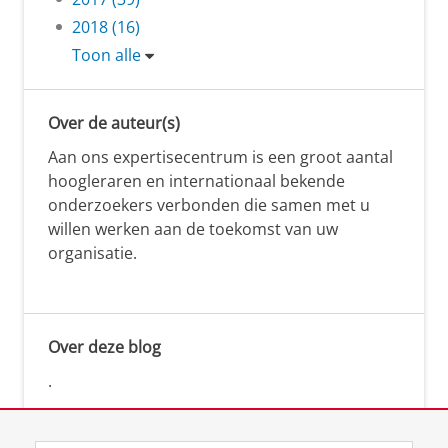
2018 (16)
Toon alle
Over de auteur(s)
Aan ons expertisecentrum is een groot aantal
hoogleraren en internationaal bekende
onderzoekers verbonden die samen met u
willen werken aan de toekomst van uw
organisatie.
Over deze blog
.