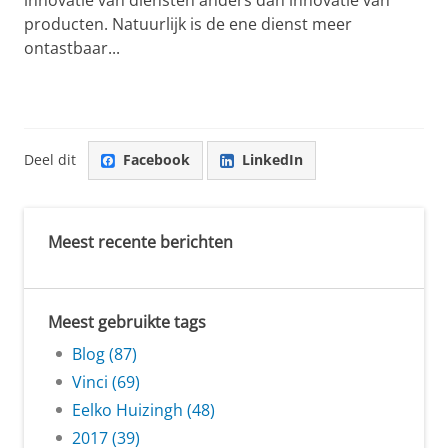
producten. Natuurlijk is de ene dienst meer
ontastbaar...
Deel dit
Facebook
LinkedIn
Meest recente berichten
Meest gebruikte tags
Blog (87)
Vinci (69)
Eelko Huizingh (48)
2017 (39)