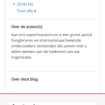
2018 (16)
Toon alle
Over de auteur(s)
Aan ons expertisecentrum is een groot aantal
hoogleraren en internationaal bekende
onderzoekers verbonden die samen met u
willen werken aan de toekomst van uw
organisatie.
Over deze blog
.