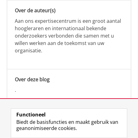
Over de auteur(s)
Aan ons expertisecentrum is een groot aantal
hoogleraren en internationaal bekende
onderzoekers verbonden die samen met u
willen werken aan de toekomst van uw
organisatie.
Over deze blog
.
Functioneel
Biedt de basisfuncties en maakt gebruik van
geanonimiseerde cookies.