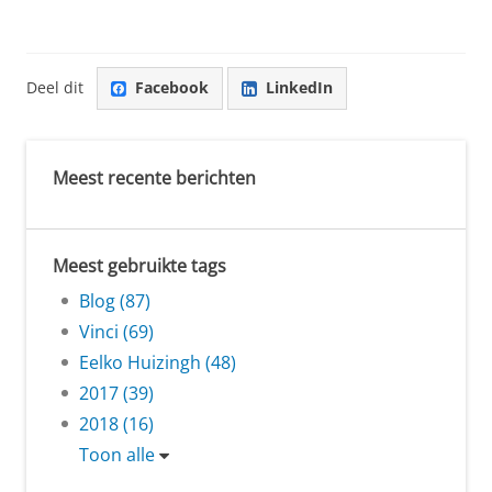
Deel dit
Facebook
LinkedIn
Meest recente berichten
Meest gebruikte tags
Blog (87)
Vinci (69)
Eelko Huizingh (48)
2017 (39)
2018 (16)
Toon alle