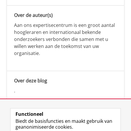
Over de auteur(s)
Aan ons expertisecentrum is een groot aantal
hoogleraren en internationaal bekende
onderzoekers verbonden die samen met u
willen werken aan de toekomst van uw
organisatie.
Over deze blog
.
Functioneel
Biedt de basisfuncties en maakt gebruik van
geanonimiseerde cookies.