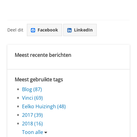
Deel dit
Facebook
LinkedIn
Meest recente berichten
Meest gebruikte tags
Blog (87)
Vinci (69)
Eelko Huizingh (48)
2017 (39)
2018 (16)
Toon alle