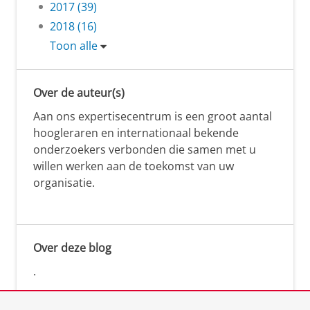
2017 (39)
2018 (16)
Toon alle
Over de auteur(s)
Aan ons expertisecentrum is een groot aantal
hoogleraren en internationaal bekende
onderzoekers verbonden die samen met u
willen werken aan de toekomst van uw
organisatie.
Over deze blog
.