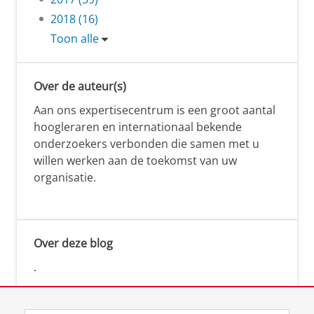
2018 (16)
Toon alle
Over de auteur(s)
Aan ons expertisecentrum is een groot aantal
hoogleraren en internationaal bekende
onderzoekers verbonden die samen met u
willen werken aan de toekomst van uw
organisatie.
Over deze blog
.