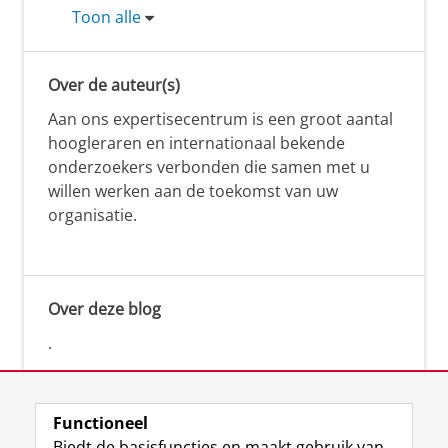
Toon alle
Over de auteur(s)
Aan ons expertisecentrum is een groot aantal
hoogleraren en internationaal bekende
onderzoekers verbonden die samen met u
willen werken aan de toekomst van uw
organisatie.
Over deze blog
.
Functioneel
Biedt de basisfuncties en maakt gebruik van