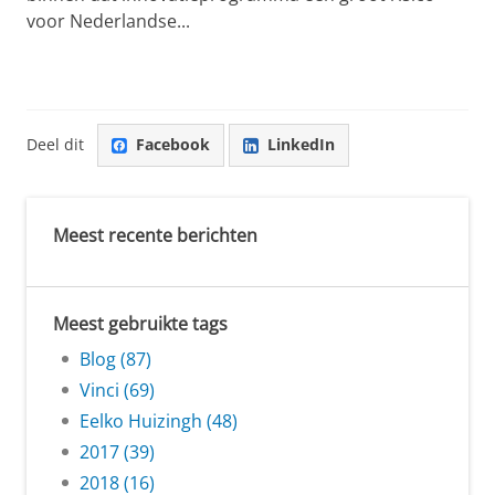
voor Nederlandse...
Deel dit
Facebook
LinkedIn
Meest recente berichten
Meest gebruikte tags
Blog (87)
Vinci (69)
Eelko Huizingh (48)
2017 (39)
2018 (16)