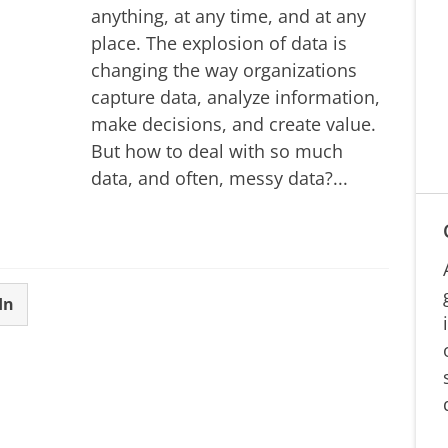
anything, at any time, and at any
place. The explosion of data is
changing the way organizations
capture data, analyze information,
make decisions, and create value.
But how to deal with so much
data, and often, messy data?...
In