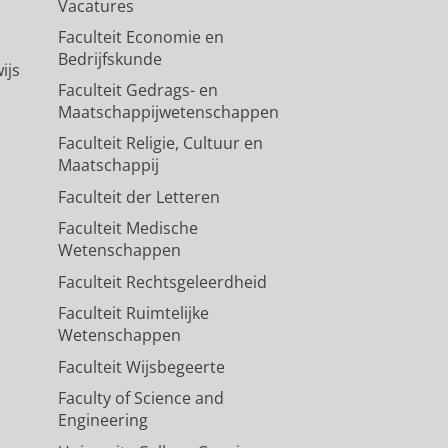
Vacatures
Faculteit Economie en
Bedrijfskunde
ijs
Faculteit Gedrags- en
Maatschappijwetenschappen
Faculteit Religie, Cultuur en
Maatschappij
Faculteit der Letteren
Faculteit Medische
Wetenschappen
Faculteit Rechtsgeleerdheid
Faculteit Ruimtelijke
Wetenschappen
Faculteit Wijsbegeerte
Faculty of Science and
Engineering