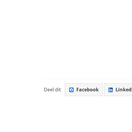
Deel dit
Facebook
Linked