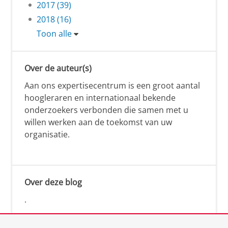
2017 (39)
2018 (16)
Toon alle
Over de auteur(s)
Aan ons expertisecentrum is een groot aantal
hoogleraren en internationaal bekende
onderzoekers verbonden die samen met u
willen werken aan de toekomst van uw
organisatie.
Over deze blog
.