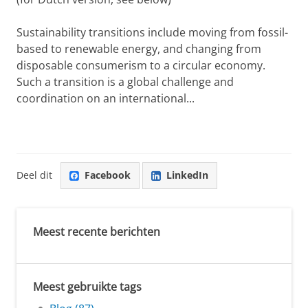
Sustainability transitions include moving from fossil-
based to renewable energy, and changing from
disposable consumerism to a circular economy.
Such a transition is a global challenge and
coordination on an international...
Deel dit
Facebook
LinkedIn
Meest recente berichten
Meest gebruikte tags