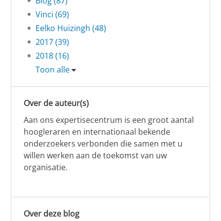
Blog (87)
Vinci (69)
Eelko Huizingh (48)
2017 (39)
2018 (16)
Toon alle
Over de auteur(s)
Aan ons expertisecentrum is een groot aantal
hoogleraren en internationaal bekende
onderzoekers verbonden die samen met u
willen werken aan de toekomst van uw
organisatie.
Over deze blog