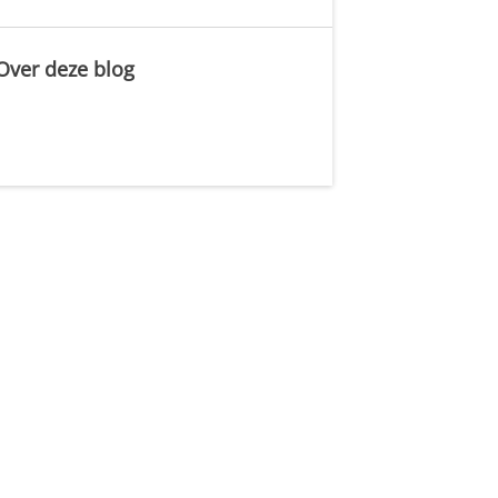
Over deze blog
.