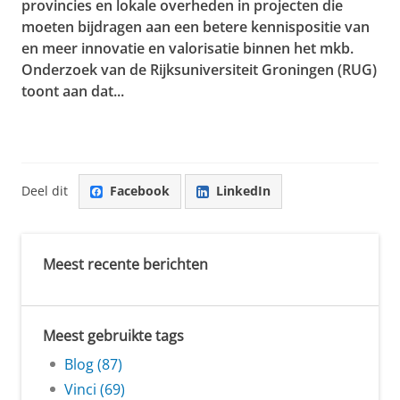
provincies en lokale overheden in projecten die
moeten bijdragen aan een betere kennispositie van
en meer innovatie en valorisatie binnen het mkb.
Onderzoek van de Rijksuniversiteit Groningen (RUG)
toont aan dat...
Deel dit
Facebook
LinkedIn
Meest recente berichten
Meest gebruikte tags
Blog (87)
Vinci (69)