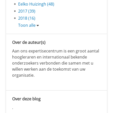
Eelko Huizingh (48)
2017 (39)
2018 (16)
Toon alle
Over de auteur(s)
Aan ons expertisecentrum is een groot aantal
hoogleraren en internationaal bekende
onderzoekers verbonden die samen met u
willen werken aan de toekomst van uw
organisatie.
Over deze blog
.