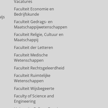
Vacatures
Faculteit Economie en
Bedrijfskunde
ijs
Faculteit Gedrags- en
Maatschappijwetenschappen
Faculteit Religie, Cultuur en
Maatschappij
Faculteit der Letteren
Faculteit Medische
Wetenschappen
Faculteit Rechtsgeleerdheid
Faculteit Ruimtelijke
Wetenschappen
Faculteit Wijsbegeerte
Faculty of Science and
Engineering