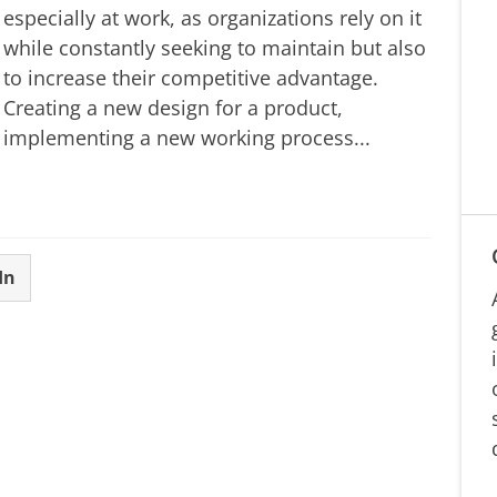
especially at work, as organizations rely on it
while constantly seeking to maintain but also
to increase their competitive advantage.
Creating a new design for a product,
implementing a new working process...
In