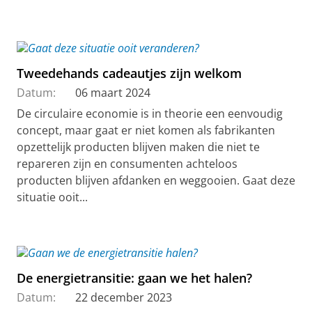
Tweedehands cadeautjes zijn welkom
Datum:
06 maart 2024
De circulaire economie is in theorie een eenvoudig
concept, maar gaat er niet komen als fabrikanten
opzettelijk producten blijven maken die niet te
repareren zijn en consumenten achteloos
producten blijven afdanken en weggooien. Gaat deze
situatie ooit...
De energietransitie: gaan we het halen?
Datum:
22 december 2023