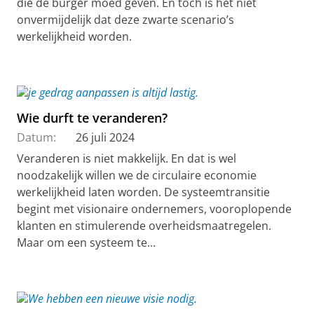
die de burger moed geven. En toch is het niet
onvermijdelijk dat deze zwarte scenario’s
werkelijkheid worden.
Wie durft te veranderen?
Datum:
26 juli 2024
Veranderen is niet makkelijk. En dat is wel
noodzakelijk willen we de circulaire economie
werkelijkheid laten worden. De systeemtransitie
begint met visionaire ondernemers, vooroplopende
klanten en stimulerende overheidsmaatregelen.
Maar om een systeem te...