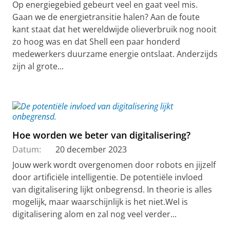
Op energiegebied gebeurt veel en gaat veel mis.
Gaan we de energietransitie halen? Aan de foute
kant staat dat het wereldwijde olieverbruik nog nooit
zo hoog was en dat Shell een paar honderd
medewerkers duurzame energie ontslaat. Anderzijds
zijn al grote...
Hoe worden we beter van digitalisering?
Datum:
20 december 2023
Jouw werk wordt overgenomen door robots en jijzelf
door artificiële intelligentie. De potentiële invloed
van digitalisering lijkt onbegrensd. In theorie is alles
mogelijk, maar waarschijnlijk is het niet.Wel is
digitalisering alom en zal nog veel verder...