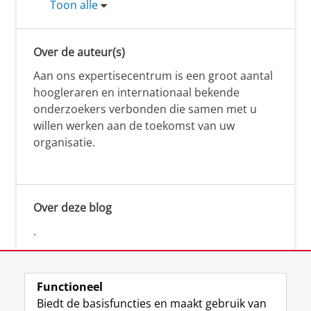
Toon alle
Over de auteur(s)
Aan ons expertisecentrum is een groot aantal
hoogleraren en internationaal bekende
onderzoekers verbonden die samen met u
willen werken aan de toekomst van uw
organisatie.
Over deze blog
.
Functioneel
Biedt de basisfuncties en maakt gebruik van