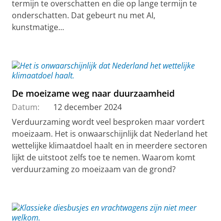
termijn te overschatten en die op lange termijn te
onderschatten. Dat gebeurt nu met AI,
kunstmatige...
De moeizame weg naar duurzaamheid
Datum:
12 december 2024
Verduurzaming wordt veel besproken maar vordert
moeizaam. Het is onwaarschijnlijk dat Nederland het
wettelijke klimaatdoel haalt en in meerdere sectoren
lijkt de uitstoot zelfs toe te nemen. Waarom komt
verduurzaming zo moeizaam van de grond?