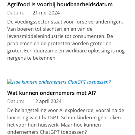
Agrifood is voorbij houdbaarheidsdatum
Datum:
21 mei 2024
De voedingssector staat voor forse veranderingen.
Van boeren tot slachterijen en van de
levensmiddelenindustrie tot consumenten. De
problemen en de protesten worden groter en
groter. Een duurzame en werkbare oplossing is nog
nergens te bekennen.
Wat kunnen ondernemers met AI?
Datum:
12 april 2024
De belangstelling voor AI explodeerde, vooral na de
lancering van ChatGPT. Schoolkinderen gebruiken
het voor hun huiswerk. Maar hoe kunnen
ondernemers ChatGPT toepassen?