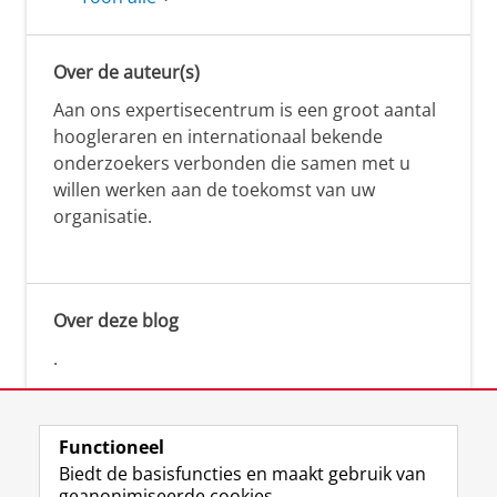
Over de auteur(s)
Aan ons expertisecentrum is een groot aantal
hoogleraren en internationaal bekende
onderzoekers verbonden die samen met u
willen werken aan de toekomst van uw
organisatie.
Over deze blog
.
Functioneel
Biedt de basisfuncties en maakt gebruik van
geanonimiseerde cookies.