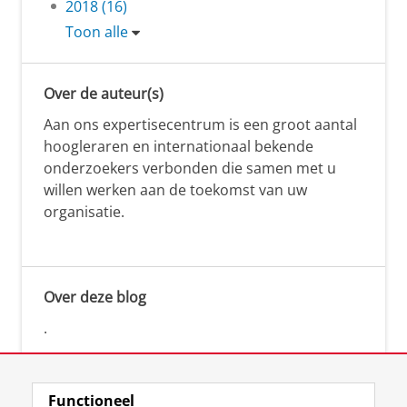
2018 (16)
Toon alle
Over de auteur(s)
Aan ons expertisecentrum is een groot aantal
hoogleraren en internationaal bekende
onderzoekers verbonden die samen met u
willen werken aan de toekomst van uw
organisatie.
Over deze blog
.
Functioneel