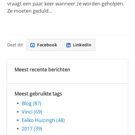
vraagt een paar keer wanneer ze worden geholpen.
Ze moeten geduld...
Deel dit
Facebook
LinkedIn
Meest recente berichten
Meest gebruikte tags
Blog (87)
Vinci (69)
Eelko Huizingh (48)
2017 (39)