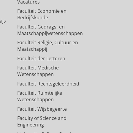
Vacatures
Faculteit Economie en
Bedrijfskunde
ijs
Faculteit Gedrags- en
Maatschappijwetenschappen
Faculteit Religie, Cultuur en
Maatschappij
Faculteit der Letteren
Faculteit Medische
Wetenschappen
Faculteit Rechtsgeleerdheid
Faculteit Ruimtelijke
Wetenschappen
Faculteit Wijsbegeerte
Faculty of Science and
Engineering