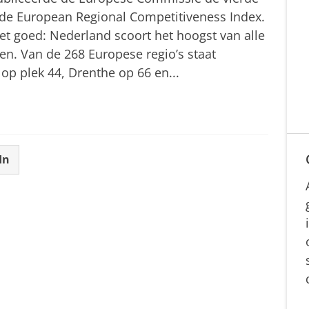
 de European Regional Competitiveness Index.
et goed: Nederland scoort het hoogst van alle
en. Van de 268 Europese regio’s staat
op plek 44, Drenthe op 66 en...
In