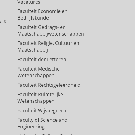
Vacatures
Faculteit Economie en
Bedrijfskunde
ijs
Faculteit Gedrags- en
Maatschappijwetenschappen
Faculteit Religie, Cultuur en
Maatschappij
Faculteit der Letteren
Faculteit Medische
Wetenschappen
Faculteit Rechtsgeleerdheid
Faculteit Ruimtelijke
Wetenschappen
Faculteit Wijsbegeerte
Faculty of Science and
Engineering