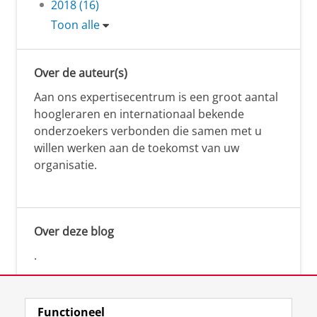
2018 (16)
Toon alle
Over de auteur(s)
Aan ons expertisecentrum is een groot aantal
hoogleraren en internationaal bekende
onderzoekers verbonden die samen met u
willen werken aan de toekomst van uw
organisatie.
Over deze blog
.
Functioneel