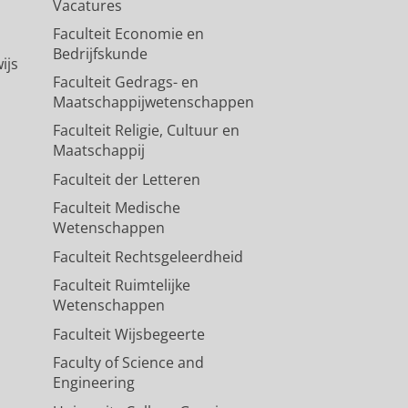
Vacatures
Faculteit Economie en
Bedrijfskunde
ijs
Faculteit Gedrags- en
Maatschappijwetenschappen
Faculteit Religie, Cultuur en
Maatschappij
Faculteit der Letteren
Faculteit Medische
Wetenschappen
Faculteit Rechtsgeleerdheid
Faculteit Ruimtelijke
Wetenschappen
Faculteit Wijsbegeerte
Faculty of Science and
Engineering