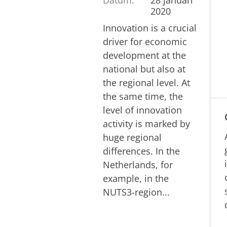
2020
Innovation is a crucial
driver for economic
development at the
national but also at
the regional level. At
the same time, the
level of innovation
activity is marked by
huge regional
differences. In the
Netherlands, for
example, in the
NUTS3-region...