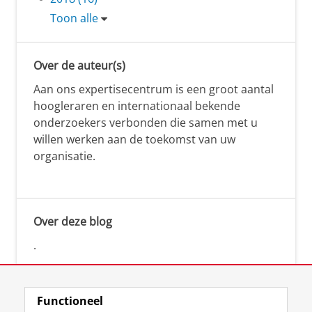
Toon alle
Over de auteur(s)
Aan ons expertisecentrum is een groot aantal
hoogleraren en internationaal bekende
onderzoekers verbonden die samen met u
willen werken aan de toekomst van uw
organisatie.
Over deze blog
.
Functioneel