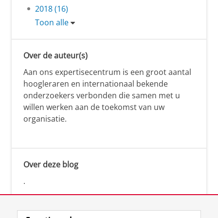
2018 (16)
Toon alle
Over de auteur(s)
Aan ons expertisecentrum is een groot aantal
hoogleraren en internationaal bekende
onderzoekers verbonden die samen met u
willen werken aan de toekomst van uw
organisatie.
Over deze blog
.