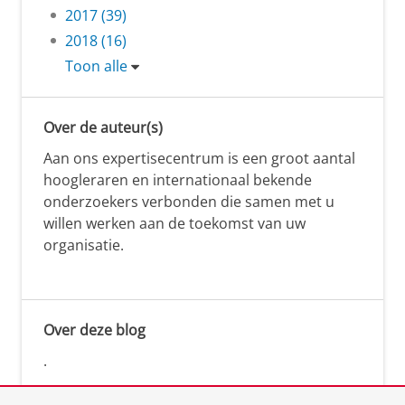
2017 (39)
2018 (16)
Toon alle
Over de auteur(s)
Aan ons expertisecentrum is een groot aantal
hoogleraren en internationaal bekende
onderzoekers verbonden die samen met u
willen werken aan de toekomst van uw
organisatie.
Over deze blog
.