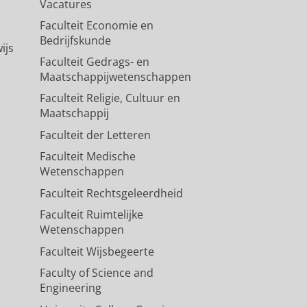
Vacatures
Faculteit Economie en
Bedrijfskunde
ijs
Faculteit Gedrags- en
Maatschappijwetenschappen
Faculteit Religie, Cultuur en
Maatschappij
Faculteit der Letteren
Faculteit Medische
Wetenschappen
Faculteit Rechtsgeleerdheid
Faculteit Ruimtelijke
Wetenschappen
Faculteit Wijsbegeerte
Faculty of Science and
Engineering