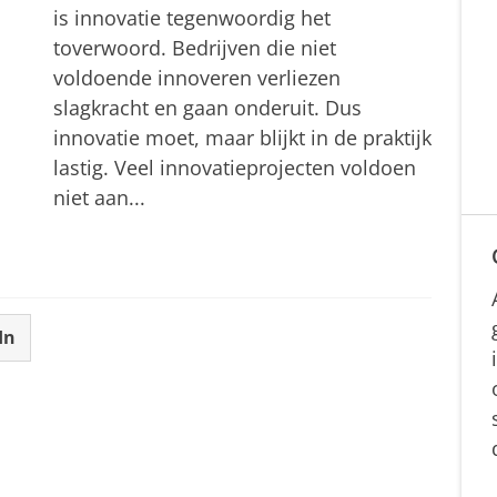
is innovatie tegenwoordig het
toverwoord. Bedrijven die niet
voldoende innoveren verliezen
slagkracht en gaan onderuit. Dus
innovatie moet, maar blijkt in de praktijk
lastig. Veel innovatieprojecten voldoen
niet aan...
In