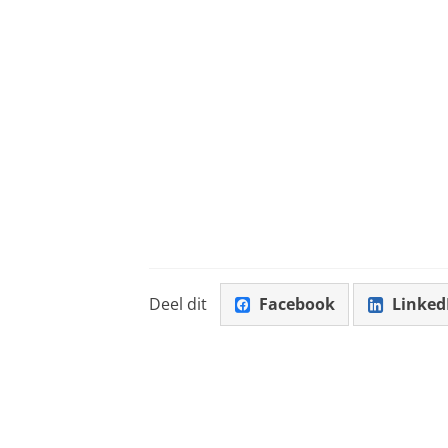
Deel dit
Facebook
Linked