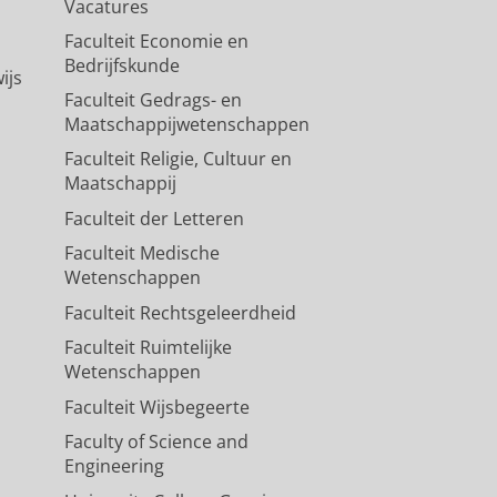
Vacatures
Faculteit Economie en
Bedrijfskunde
ijs
Faculteit Gedrags- en
Maatschappijwetenschappen
Faculteit Religie, Cultuur en
Maatschappij
Faculteit der Letteren
Faculteit Medische
Wetenschappen
Faculteit Rechtsgeleerdheid
Faculteit Ruimtelijke
Wetenschappen
Faculteit Wijsbegeerte
Faculty of Science and
Engineering