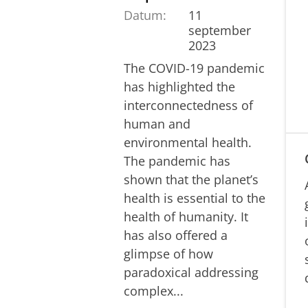
Datum:
11
september
2023
The COVID-19 pandemic
has highlighted the
interconnectedness of
human and
environmental health.
The pandemic has
shown that the planet’s
health is essential to the
health of humanity. It
has also offered a
glimpse of how
paradoxical addressing
complex...