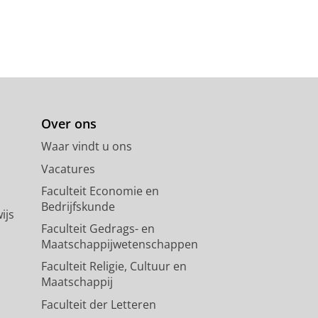
Over ons
Waar vindt u ons
Vacatures
Faculteit Economie en
Bedrijfskunde
ijs
Faculteit Gedrags- en
Maatschappijwetenschappen
Faculteit Religie, Cultuur en
Maatschappij
Faculteit der Letteren