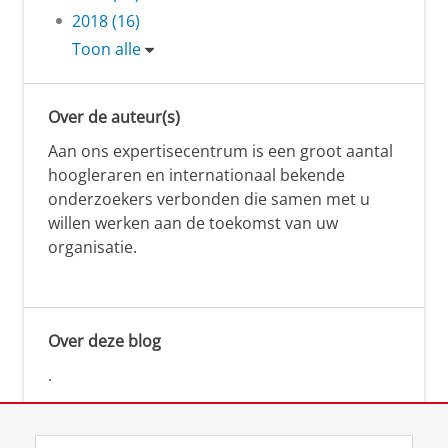
2018 (16)
Toon alle
Over de auteur(s)
Aan ons expertisecentrum is een groot aantal
hoogleraren en internationaal bekende
onderzoekers verbonden die samen met u
willen werken aan de toekomst van uw
organisatie.
Over deze blog
.