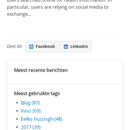
particular, users are relying on social media to
exchange...
Deel dit
Facebook
LinkedIn
Meest recente berichten
Meest gebruikte tags
Blog (87)
Vinci (69)
Eelko Huizingh (48)
2017 (39)