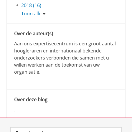
2018 (16)
Toon alle
Over de auteur(s)
Aan ons expertisecentrum is een groot aantal
hoogleraren en internationaal bekende
onderzoekers verbonden die samen met u
willen werken aan de toekomst van uw
organisatie.
Over deze blog
.