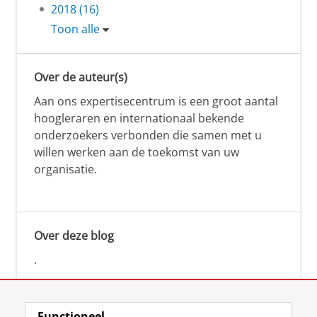
2018 (16)
Toon alle
Over de auteur(s)
Aan ons expertisecentrum is een groot aantal
hoogleraren en internationaal bekende
onderzoekers verbonden die samen met u
willen werken aan de toekomst van uw
organisatie.
Over deze blog
.
Functioneel