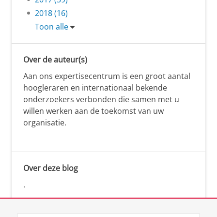
2018 (16)
Toon alle
Over de auteur(s)
Aan ons expertisecentrum is een groot aantal
hoogleraren en internationaal bekende
onderzoekers verbonden die samen met u
willen werken aan de toekomst van uw
organisatie.
Over deze blog
.