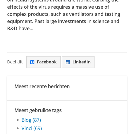
effects of the virus requires a massive use of
complex products, such as ventilators and testing
equipment. Past large investments in science and
R&D have...
Deel dit
Facebook
LinkedIn
Meest recente berichten
Meest gebruikte tags
Blog (87)
Vinci (69)