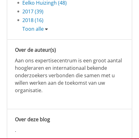
Eelko Huizingh (48)
2017 (39)
2018 (16)
Toon alle
Over de auteur(s)
Aan ons expertisecentrum is een groot aantal
hoogleraren en internationaal bekende
onderzoekers verbonden die samen met u
willen werken aan de toekomst van uw
organisatie.
Over deze blog
.